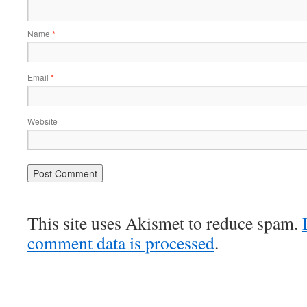
Name
*
Email
*
Website
This site uses Akismet to reduce spam.
comment data is processed
.