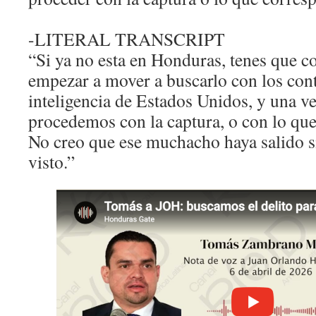
-LITERAL TRANSCRIPT
“Si ya no esta en Honduras, tenes que 
empezar a mover a buscarlo con los con
inteligencia de Estados Unidos, y una ve
procedemos con la captura, o con lo que
No creo que ese muchacho haya salido s
visto.”