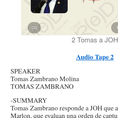
2 Tomas a JOH
Audio Tape 2
SPEAKER
Tomas Zambrano Molina
TOMAS ZAMBRANO
-SUMMARY
Tomas Zambrano responde a JOH que a
Marlon, que evaluan una orden de captu