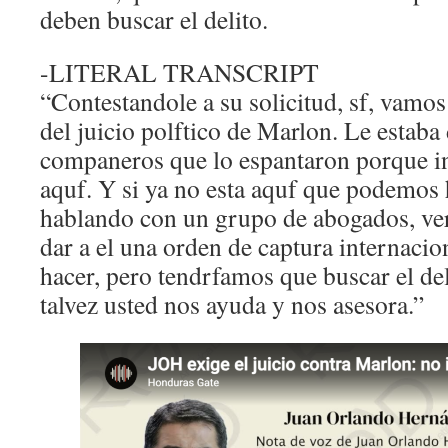
deben buscar el delito.
-LITERAL TRANSCRIPT
“Contestandole a su solicitud, sf, vamos
del juicio polftico de Marlon. Le estaba 
companeros que lo espantaron porque i
aquf. Y si ya no esta aquf que podemos
hablando con un grupo de abogados, ver
dar a el una orden de captura internacio
hacer, pero tendrfamos que buscar el de
talvez usted nos ayuda y nos asesora.”