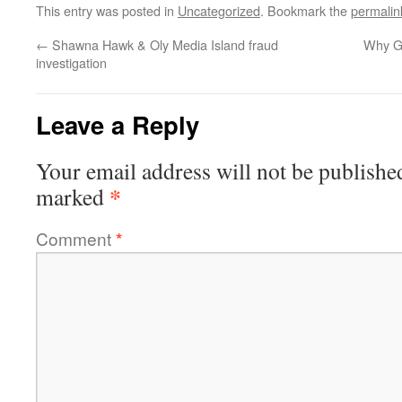
This entry was posted in
Uncategorized
. Bookmark the
permalin
←
Shawna Hawk & Oly Media Island fraud
Why Go
investigation
Leave a Reply
Your email address will not be publishe
*
marked
Comment
*