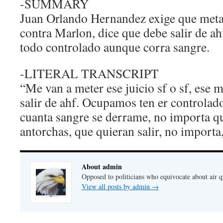
-SUMMARY
Juan Orlando Hernandez exige que metan
contra Marlon, dice que debe salir de ah
todo controlado aunque corra sangre.
-LITERAL TRANSCRIPT
“Me van a meter ese juicio sf o sf, ese
salir de ahf. Ocupamos ten er controlad
cuanta sangre se derrame, no importa qu
antorchas, que quieran salir, no importa
About admin
Opposed to politicians who equivocate about air 
View all posts by admin
→