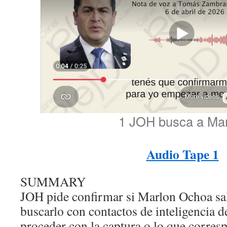
1 JOH busca a Ma
Audio Tape 1
SUMMARY
JOH pide confirmar si Marlon Ochoa sa
buscarlo con contactos de inteligencia 
proceder con la captura o lo que corres